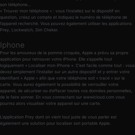
son téléphone…
« Trouver mon téléphone » : vous l’installez sur le dispositif en
question, créez un compte et indiquez le numéro de téléphone de
l’appareil recherché. Vous pouvez également utiliser les applications
Prey, Lockwatch, Sim Cheker.
Iphone
Pour les amoureux de la pomme croquée, Apple a prévu sa propre
application pour retrouver votre iPhone. Elle s’appelle tout
logiquement « Localiser mon iPhone ». C’est facile comme tout : vous
devez simplement l’installer sur un autre dispositif et y entrer votre
identifiant « Apple » afin que votre téléphone soit « tracé » sur la
carte. Vous aurez également la possibilité de verrouiller votre
appareil, de sécuriser ou d’effacer toutes vos données personnelles,
de le faire sonner. En vous connectant sur wwwicloud.com vous
pourrez alors visualiser votre appareil sur une carte.
L’application Prey dont on vient tout juste de vous parler est
également une solution pour localiser son portable Apple.