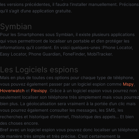
les versions précédentes, il faudra l’installer manuellement. Précisons
qu’il s’agit d’une application gratuite.
Symbian
Pour les Smartphones sous Symbian, il existe plusieurs applications
qui vous permettront de localiser un portable et d’en protéger les
informations qu’il contient. En voici quelques-unes :Phone Locator,
Easy Locator, Phone Guardian, FoneFinder, MobiTracker.
Les Logiciels espions
Mais en plus de toutes ces options pour chaque type de téléphone,
vous pouvez également passer par un logiciel espion comme
Mspy
,
Hoverwatch
et
Flexispy
. Grâce à un logiciel espion vous pourrez non
seulement localiser son téléphone très simplement mais vous pourrez
bien plus. La géolocalisation sera vraiment à la portée d’un clic mais
vous pourrez également consulter les messages, les SMS, les
recherches et historique d’internet, l’historique des appels… Et bien
des choses encore.
Bref avec un logiciel espion vous pouvez donc localiser un téléphone
de manière très simple et très précise. C’est certainement la