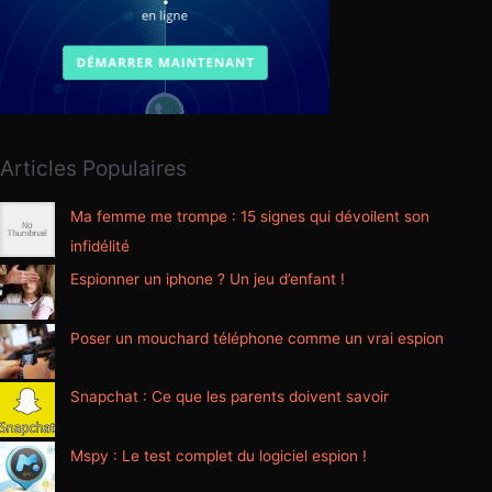
Articles Populaires
Ma femme me trompe : 15 signes qui dévoilent son
infidélité
Espionner un iphone ? Un jeu d’enfant !
Poser un mouchard téléphone comme un vrai espion
Snapchat : Ce que les parents doivent savoir
Mspy : Le test complet du logiciel espion !