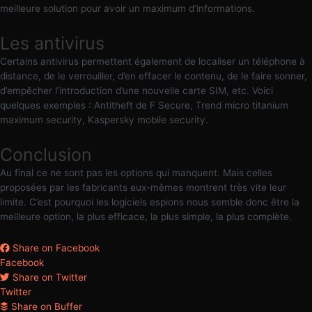
meilleure solution pour avoir un maximum d’informations.
Les antivirus
Certains antivirus permettent également de localiser un téléphone à
distance, de le verrouiller, d’en effacer le contenu, de le faire sonner,
d’empêcher l’introduction d’une nouvelle carte SIM, etc. Voici
quelques exemples : Antitheft de F Secure, Trend micro titanium
maximum security, Kaspersky mobile security.
Conclusion
Au final ce ne sont pas les options qui manquent. Mais celles
proposées par les fabricants eux-mêmes montrent très vite leur
limite. C’est pourquoi les logiciels espions nous semble donc être la
meilleure option, la plus efficace, la plus simple, la plus complète.
Share on Facebook
Facebook
Share on Twitter
Twitter
Share on Buffer