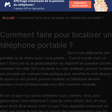
Accueil
»
Comment faire pour localiser un téléphone portable ?
Comment faire pour localiser un
téléphone portable ?
Qui n’a pas déjà perdu son
portable ou du moins avoir cru le perdre…. Tout le monde n’est-ce
pas ? Dans ces-là, la géolocalisation du dispositif en question s’avère
vraiment très utile. Qu’il soit perdu ou voler d’ailleurs, pouvoir localiser
son portable est vraiment très pratique pour remettre la main dessus.
Et quand on est parent, pouvoir localiser un téléphone devient
quelque chose d’indispensable pour être vraiment tranquille.
Et est-ce que vous savez comment vous y pendre, vous, pour
géolocaliser votre téléphone ? Celui de votre enfant. Non, et vous
avez envie de le savoir, n’est-ce pas ? Ces appareils conservent en
effet une partie de nos vies et parfois des renseignements que l’on