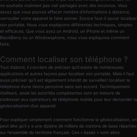
ne souhaite vraiment pas voir partagés avec des inconnus. Vous
savez que vous pouvez effacer nombre d’informations à distance,
verrouiller votre appareil le faire sonner. Encore faut-il savoir localiser
son portable. Nous vous expliquons différentes techniques, simples
et efficaces. Que vous ayez un Android, un iPhone et même un
BlackBerry ou un Windowsphone, nous vous expliquons comment
faire.
Comment localiser son téléphone ?
Tout d’abord, il convient de préciser qu’il existe de nombreuses
applications et autres façons pour localiser son portable. Mais il faut
aussi préciser qu’il est légalement interdit de surveiller/ localiser le
téléphone d’une tierce personne sans son accord. Techniquement
d’ailleurs, seule les autorités compétentes sont en mesure de
s’adresser aux opérateurs de téléphonie mobile pour leur demander la
géolocalisation d’un appareil.
Pour expliquer simplement comment fonctionne la géolocalisation, on
peut dire qu’il y a une dizaine de milliers de stations de base réparties
sur l’ensemble du territoire français. Ces « bases » vont alors