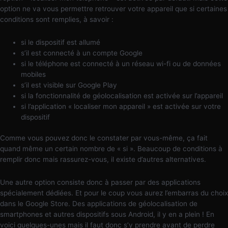
option ne va vous permettre retrouver votre appareil que si certaines
conditions sont remplies, à savoir :
si le dispositif est allumé
s’il est connecté à un compte Google
si le téléphone est connecté à un réseau wi-fi ou de données
mobiles
s’il est visible sur Google Play
si la fonctionnalité de géolocalisation est activée sur l’appareil
si l’application « localiser mon appareil » est activée sur votre
dispositif
Comme vous pouvez donc le constater par vous-même, ça fait
quand même un certain nombre de « si ». Beaucoup de conditions à
remplir donc mais rassurez-vous, il existe d’autres alternatives.
Une autre option consiste donc à passer par des applications
spécialement dédiées. Et pour le coup vous aurez l’embarras du choix
dans le Google Store. Des applications de géolocalisation de
smartphones et autres dispositifs sous Android, il y en a plein ! En
voici quelques-unes mais il faut donc s’y prendre avant de perdre