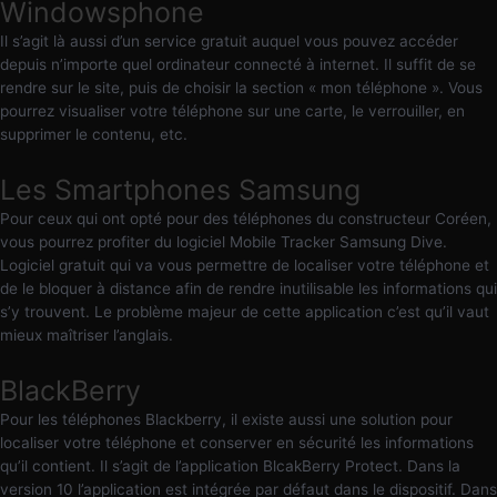
Windowsphone
Il s’agit là aussi d’un service gratuit auquel vous pouvez accéder
depuis n’importe quel ordinateur connecté à internet. Il suffit de se
rendre sur le site, puis de choisir la section « mon téléphone ». Vous
pourrez visualiser votre téléphone sur une carte, le verrouiller, en
supprimer le contenu, etc.
Les Smartphones Samsung
Pour ceux qui ont opté pour des téléphones du constructeur Coréen,
vous pourrez profiter du logiciel Mobile Tracker Samsung Dive.
Logiciel gratuit qui va vous permettre de localiser votre téléphone et
de le bloquer à distance afin de rendre inutilisable les informations qui
s’y trouvent. Le problème majeur de cette application c’est qu’il vaut
mieux maîtriser l’anglais.
BlackBerry
Pour les téléphones Blackberry, il existe aussi une solution pour
localiser votre téléphone et conserver en sécurité les informations
qu’il contient. Il s’agit de l’application BlcakBerry Protect. Dans la
version 10 l’application est intégrée par défaut dans le dispositif. Dans