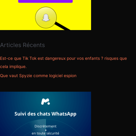
r
:
Articles Récents
Est-ce que Tik Tok est dangereux pour vos enfants ? risques que
cela implique.
Que vaut Spyzie comme logiciel espion